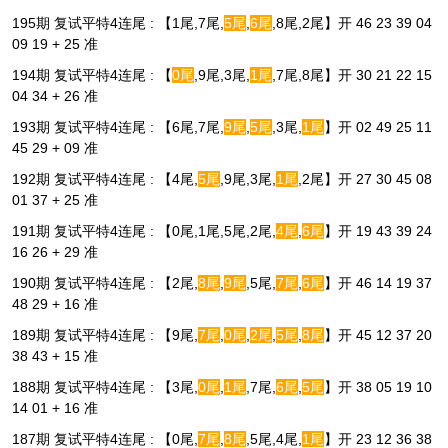
195期 复试平特4连尾 : 【1尾,7尾,
5尾
,
6尾
,8尾,2尾】开 46 23 39 04
09 19 + 25 准
194期 复试平特4连尾 : 【
0尾
,9尾,3尾,
1尾
,7尾,8尾】开 30 21 22 15
04 34 + 26 准
193期 复试平特4连尾 : 【6尾,7尾,
9尾
,
5尾
,3尾,
1尾
】开 02 49 25 11
45 29 + 09 准
192期 复试平特4连尾 : 【4尾,
5尾
,9尾,3尾,
1尾
,2尾】开 27 30 45 08
01 37 + 25 准
191期 复试平特4连尾 : 【0尾,1尾,5尾,2尾,
4尾
,
6尾
】开 19 43 39 24
16 26 + 29 准
190期 复试平特4连尾 : 【2尾,
8尾
,
9尾
,5尾,
7尾
,
6尾
】开 46 14 19 37
48 29 + 16 准
189期 复试平特4连尾 : 【9尾,
7尾
,
0尾
,
2尾
,
5尾
,
8尾
】开 45 12 37 20
38 43 + 15 准
188期 复试平特4连尾 : 【3尾,
0尾
,
1尾
,7尾,
6尾
,
5尾
】开 38 05 19 10
14 01 + 16 准
187期 复试平特4连尾 : 【0尾,
7尾
,
8尾
,5尾,4尾,
1尾
】开 23 12 36 38