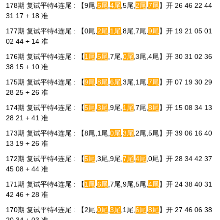
178期 复试平特4连尾 : 【9尾,
6尾
,
4尾
,5尾,
2尾
,
7尾
】开 26 46 22 44
31 17 + 18 准
177期 复试平特4连尾 : 【0尾,
2尾
,
1尾
,8尾,7尾,
9尾
】开 19 21 05 01
02 44 + 14 准
176期 复试平特4连尾 : 【
1尾
,
5尾
,7尾,
0尾
,3尾,4尾】开 30 31 02 36
38 15 + 10 准
175期 复试平特4连尾 : 【
9尾
,
8尾
,
6尾
,3尾,1尾,
7尾
】开 07 19 30 29
28 25 + 26 准
174期 复试平特4连尾 : 【
5尾
,
3尾
,9尾,
1尾
,7尾,
8尾
】开 15 08 34 13
28 21 + 41 准
173期 复试平特4连尾 : 【8尾,1尾,
0尾
,
3尾
,2尾,5尾】开 39 06 16 40
13 19 + 26 准
172期 复试平特4连尾 : 【
5尾
,3尾,9尾,
7尾
,
4尾
,0尾】开 28 34 42 37
45 08 + 44 准
171期 复试平特4连尾 : 【
1尾
,
6尾
,7尾,9尾,5尾,
4尾
】开 24 38 40 31
42 46 + 28 准
170期 复试平特4连尾 : 【2尾,
0尾
,
3尾
,1尾,
6尾
,
8尾
】开 27 46 06 38