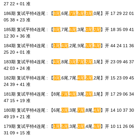
27 22 + 01 准
186期 复试平特4连尾 : 【
8尾
,6尾,
7尾
,
5尾
,
3尾
,0尾】开 17 29 22 01
05 38 + 23 准
185期 复试平特4连尾 : 【
8尾
,7尾,
6尾
,3尾,
0尾
,
2尾
】开 18 35 09 41
12 30 + 36 准
184期 复试平特4连尾 : 【
1尾
,
4尾
,2尾,9尾,
5尾
,
6尾
】开 44 24 11 36
25 20 + 01 准
183期 复试平特4连尾 : 【
4尾
,8尾,
3尾
,
7尾
,
2尾
,1尾】开 23 09 46 37
42 03 + 24 准
182期 复试平特4连尾 : 【
9尾
,6尾,7尾,
4尾
,
5尾
,2尾】开 15 23 09 45
24 39 + 41 准
181期 复试平特4连尾 : 【8尾,
7尾
,
4尾
,3尾,
9尾
,1尾】开 17 29 06 34
47 15 + 19 准
180期 复试平特4连尾 : 【6尾,
0尾
,3尾,
7尾
,8尾,
4尾
】开 14 10 37 30
49 19 + 21 准
179期 复试平特4连尾 : 【
1尾
,
5尾
,3尾,
0尾
,4尾,
6尾
】开 10 11 26 06
31 09 + 15 准