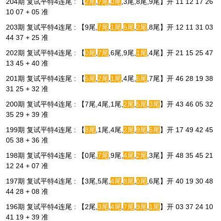
204期 复试平特4连尾 : 【
2尾
,
7尾
,
0尾
,3尾,8尾,9尾】开 11 12 17 26
10 07 + 05 准
203期 复试平特4连尾 : 【9尾,
7尾
,
1尾
,
5尾
,
2尾
,8尾】开 12 11 31 03
44 37 + 25 准
202期 复试平特4连尾 : 【
0尾
,
7尾
,6尾,9尾,
1尾
,4尾】开 21 15 25 47
13 45 + 40 准
201期 复试平特4连尾 : 【
5尾
,
2尾
,
1尾
,4尾,
6尾
,7尾】开 46 28 19 38
31 25 + 32 准
200期 复试平特4连尾 : 【7尾,4尾,1尾,
2尾
,
5尾
,
3尾
】开 43 46 05 32
35 29 + 39 准
199期 复试平特4连尾 : 【
8尾
,1尾,4尾,
2尾
,
9尾
,
5尾
】开 17 49 42 45
05 38 + 36 准
198期 复试平特4连尾 : 【0尾,
7尾
,9尾,
4尾
,
2尾
,3尾】开 48 35 45 21
12 24 + 07 准
197期 复试平特4连尾 : 【3尾,5尾,
4尾
,
8尾
,
0尾
,6尾】开 40 19 30 48
44 28 + 08 准
196期 复试平特4连尾 : 【2尾,
3尾
,
4尾
,
7尾
,
9尾
,
1尾
】开 03 37 24 10
41 19 + 39 准