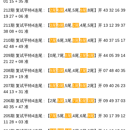
01 15 + 35 准
212期 复试平特4连尾 : 【
2尾
,
6尾
,4尾,5尾,
9尾
,8尾】开 43 32 16 39
19 27 + 06 准
211期 复试平特4连尾 : 【
3尾
,
9尾
,0尾,
2尾
,4尾,5尾】开 13 12 39 37
38 08 + 01 准
210期 复试平特4连尾 : 【
7尾
,6尾,3尾,
8尾
,
9尾
,4尾】开 40 37 15 17
42 48 + 49 准
209期 复试平特4连尾 : 【0尾,7尾,
8尾
,6尾,
2尾
,
4尾
】开 44 05 39 14
21 22 + 08 准
208期 复试平特4连尾 : 【
9尾
,
3尾
,6尾,4尾,
7尾
,2尾】开 07 48 40 35
23 28 + 19 准
207期 复试平特4连尾 : 【
6尾
,
0尾
,5尾,
1尾
,
9尾
,2尾】开 09 40 26 23
44 13 + 31 准
206期 复试平特4连尾 : 【2尾,
5尾
,1尾,
7尾
,
0尾
,
3尾
】开 09 49 37 03
40 35 + 47 准
205期 复试平特4连尾 : 【
7尾
,5尾,
1尾
,4尾,6尾,
9尾
】开 30 17 39 12
11 28 + 03 准